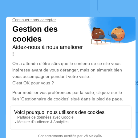
Déroulé de