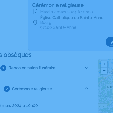
Cérémonie religieuse
mardi 12 mars 2024 à 10h00
Église Catholique de Sainte-Anne
Bourg
97180 Sainte-Anne
s obsèques
+
Repos en salon funéraire
−
Cérémonie religieuse
12 mars 2024 à 10h00