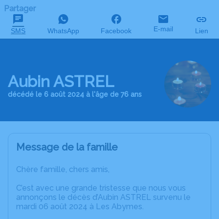
Partager
E-mail
SMS
WhatsApp
Facebook
Lien
Aubin ASTREL
décédé le 6 août 2024 à l'âge de 76 ans
Message de la famille
Chère famille, chers amis,
C’est avec une grande tristesse que nous vous
annonçons le décès d’Aubin ASTREL survenu le
mardi 06 août 2024 à Les Abymes.