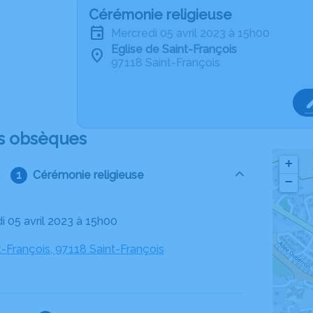
Cérémonie religieuse
mercredi 05 avril 2023 à 15h00
Eglise de Saint-François
97118 Saint-François
s obsèques
+
Cérémonie religieuse
−
i 05 avril 2023 à 15h00
t-François, 97118 Saint-François