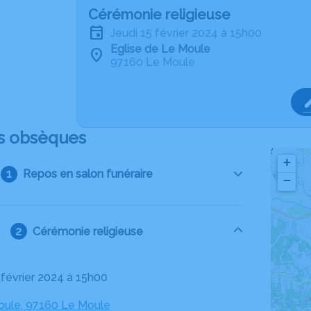
Cérémonie religieuse
jeudi 15 février 2024 à 15h00
Eglise de Le Moule
97160 Le Moule
s obsèques
+
Repos en salon funéraire
−
Cérémonie religieuse
5 février 2024 à 15h00
Moule, 97160 Le Moule