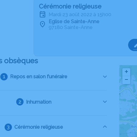
Cérémonie religieuse
mardi 23 août 2022 à 15h00
Eglise de Sainte-Anne
97180 Sainte-Anne
s obsèques
+
Repos en salon funéraire
−
Inhumation
Cérémonie religieuse