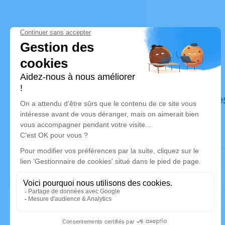
Déroulé de