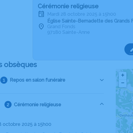
Cérémonie religieuse
mardi 28 octobre 2025 à 15h00
Église Sainte-Bernadette des Grands 
Grand Fonds
97180 Sainte-Anne
s obsèques
+
Repos en salon funéraire
−
Cérémonie religieuse
28 octobre 2025 à 15h00