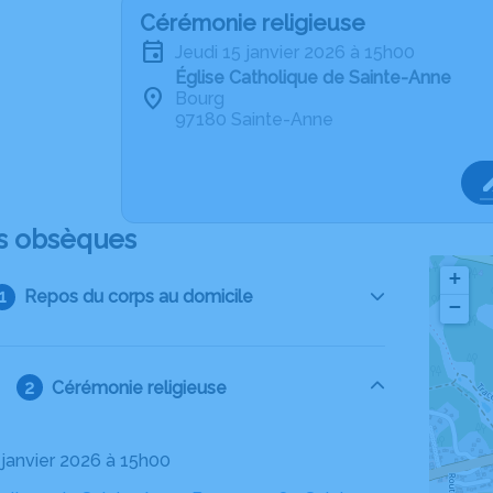
Cérémonie religieuse
jeudi 15 janvier 2026 à 15h00
Église Catholique de Sainte-Anne
Bourg
97180 Sainte-Anne
s obsèques
+
Repos du corps au domicile
−
Cérémonie religieuse
5 janvier 2026 à 15h00