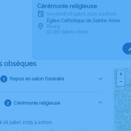
Cérémonie religieuse
vendredi 18 juillet 2025 à 10h00
Église Catholique de Sainte-Anne
Bourg
97180 Sainte-Anne
s obsèques
+
Repos en salon funéraire
−
Cérémonie religieuse
i 18 juillet 2025 à 10h00