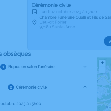
Cérémonie civile
lundi 02 octobre 2023 à 15h00
Chambre Funéraire Oualli et Fils de Sa
Lieu-dit Poirier
97180 Sainte-Anne
s obsèques
+
Repos en salon funéraire
−
Cérémonie civile
02 octobre 2023 à 15h00