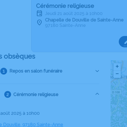
Cérémonie religieuse
jeudi 21 août 2025 à 10h00
Chapelle de Douville de Sainte-Anne
97180 Sainte-Anne
s obsèques
+
Repos en salon funéraire
−
Cérémonie religieuse
1 août 2025 à 10h00
e Douville, 97180 Sainte-Anne