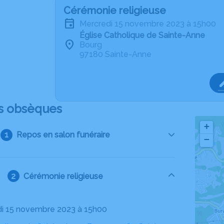
Cérémonie religieuse
mercredi 15 novembre 2023 à 15h00
Église Catholique de Sainte-Anne
Bourg
97180 Sainte-Anne
s obsèques
+
Repos en salon funéraire
−
Cérémonie religieuse
di 15 novembre 2023 à 15h00