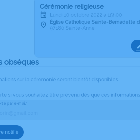
Cérémonie religieuse
lundi 10 octobre 2022 à 15h00
Église Catholique Sainte-Bernadette 
97180 Sainte-Anne
s obsèques
ations sur la cérémonie seront bientôt disponibles.
rte si vous souhaitez être prévenu dès que ces informations
rte par e-mail*
e notifié