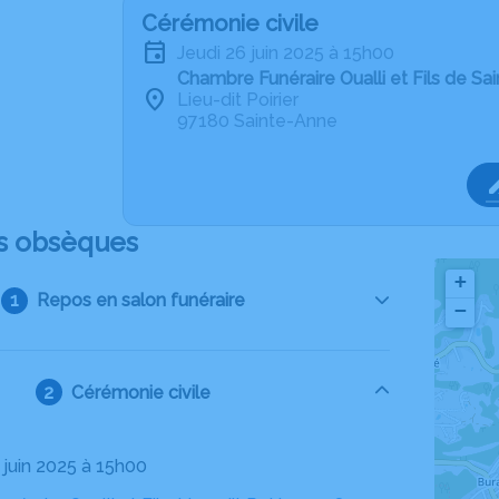
Cérémonie civile
jeudi 26 juin 2025 à 15h00
Chambre Funéraire Oualli et Fils de Sa
Lieu-dit Poirier
97180 Sainte-Anne
s obsèques
+
Repos en salon funéraire
−
Cérémonie civile
6 juin 2025 à 15h00