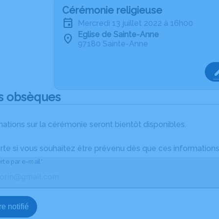
Cérémonie religieuse
mercredi 13 juillet 2022 à 16h00
Eglise de Sainte-Anne
97180 Sainte-Anne
s obsèques
ations sur la cérémonie seront bientôt disponibles.
rte si vous souhaitez être prévenu dès que ces informations
rte par e-mail*
e notifié