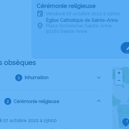
Cérémonie religieuse
vendredi 07 octobre 2022 à 15h00
Église Catholique de Sainte-Anne
Place Schoelcher Sainte-Anne
97180 Sainte-Anne
s obsèques
+
Inhumation
−
Cérémonie religieuse
di 07 octobre 2022 à 15h00
1