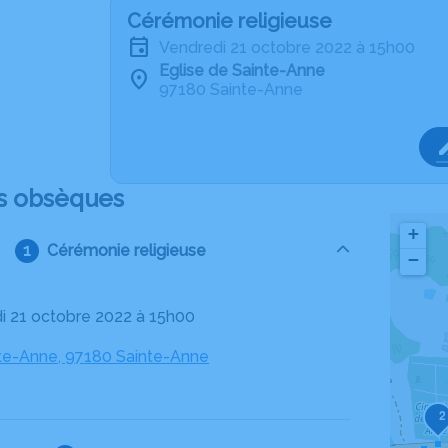
Cérémonie religieuse
vendredi 21 octobre 2022 à 15h00
Eglise de Sainte-Anne
97180 Sainte-Anne
s obsèques
+
Cérémonie religieuse
−
di 21 octobre 2022 à 15h00
nte-Anne, 97180 Sainte-Anne
2