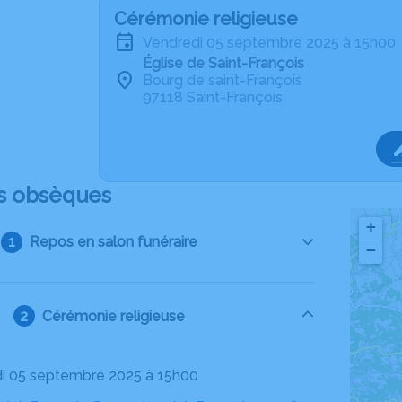
Cérémonie religieuse
vendredi 05 septembre 2025 à 15h00
Église de Saint-François
Bourg de saint-François
97118 Saint-François
s obsèques
+
Repos en salon funéraire
−
Cérémonie religieuse
di 05 septembre 2025 à 15h00