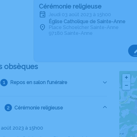
Cérémonie religieuse
jeudi 03 août 2023 à 15h00
Église Catholique de Sainte-Anne
Place Schoelcher Sainte-Anne
97180 Sainte-Anne
s obsèques
+
Repos en salon funéraire
−
Cérémonie religieuse
03 août 2023 à 15h00