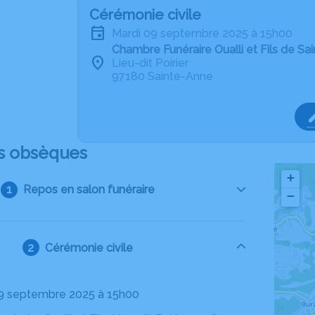
Cérémonie civile
mardi 09 septembre 2025 à 15h00
Chambre Funéraire Oualli et Fils de Sa
Lieu-dit Poirier
97180 Sainte-Anne
s obsèques
+
Repos en salon funéraire
−
Cérémonie civile
09 septembre 2025 à 15h00