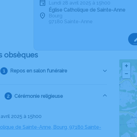
lundi 28 avril 2025 à 15h00
Église Catholique de Sainte-Anne
Bourg
97180 Sainte-Anne
s obsèques
+
Repos en salon funéraire
−
Cérémonie religieuse
8 avril 2025 à 15h00
holique de Sainte-Anne, Bourg, 97180 Sainte-