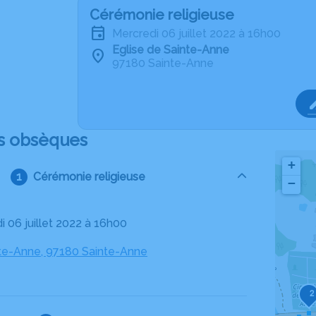
Cérémonie religieuse
mercredi 06 juillet 2022 à 16h00
Eglise de Sainte-Anne
97180 Sainte-Anne
s obsèques
+
Cérémonie religieuse
−
i 06 juillet 2022 à 16h00
nte-Anne, 97180 Sainte-Anne
2