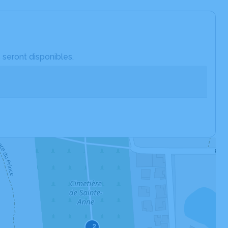
 seront disponibles.
2