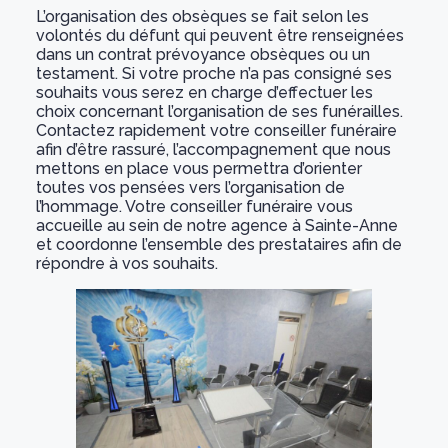
L’organisation des obsèques se fait selon les
volontés du défunt qui peuvent être renseignées
dans un contrat prévoyance obsèques ou un
testament. Si votre proche n’a pas consigné ses
souhaits vous serez en charge d’effectuer les
choix concernant l’organisation de ses funérailles.
Contactez rapidement votre conseiller funéraire
afin d’être rassuré, l’accompagnement que nous
mettons en place vous permettra d’orienter
toutes vos pensées vers l’organisation de
l’hommage. Votre conseiller funéraire vous
accueille au sein de notre agence à Sainte-Anne
et coordonne l’ensemble des prestataires afin de
répondre à vos souhaits.