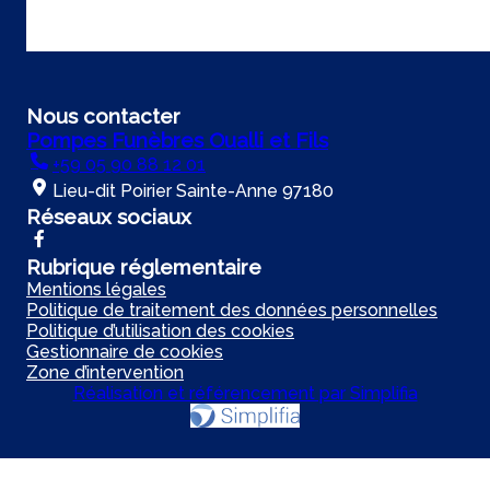
Nous contacter
Pompes Funèbres Oualli et Fils
+59 05 90 88 12 01
Lieu-dit Poirier Sainte-Anne 97180
Réseaux sociaux
Rubrique réglementaire
Mentions légales
Politique de traitement des données personnelles
Politique d’utilisation des cookies
Gestionnaire de cookies
Zone d’intervention
Réalisation et référencement par Simplifia