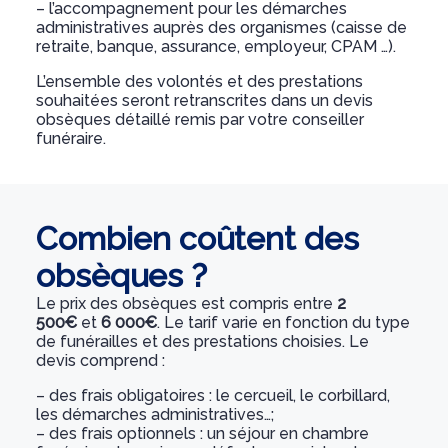
– l’accompagnement pour les démarches
administratives auprès des organismes (caisse de
retraite, banque, assurance, employeur, CPAM …).
L’ensemble des volontés et des prestations
souhaitées seront retranscrites dans un devis
obsèques détaillé remis par votre conseiller
funéraire.
Combien coûtent des
obsèques ?
Le prix des obsèques est compris entre
2
500€
et
6 000€
. Le tarif varie en fonction du type
de funérailles et des prestations choisies. Le
devis comprend :
– des frais obligatoires : le cercueil, le corbillard,
les démarches administratives…;
– des frais optionnels : un séjour en chambre