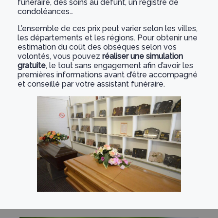
funéraire, des soins au défunt, un registre de
condoléances…
L’ensemble de ces prix peut varier selon les villes,
les départements et les régions. Pour obtenir une
estimation du coût des obsèques selon vos
volontés, vous pouvez
réaliser une simulation
gratuite
, le tout sans engagement afin d’avoir les
premières informations avant d’être accompagné
et conseillé par votre assistant funéraire.