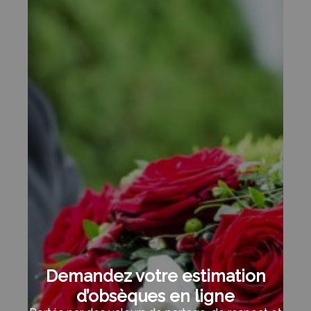
Demandez votre estimation
d’obsèques en ligne