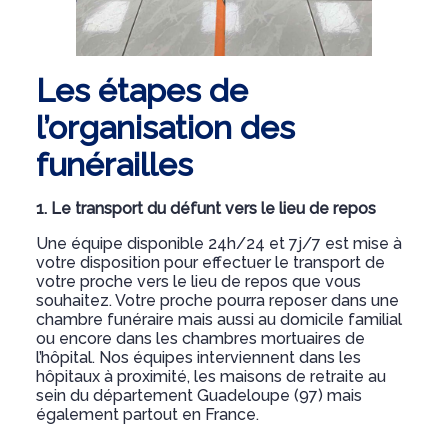
Les étapes de
l’organisation des
funérailles
1. Le transport du défunt vers le lieu de repos
Une équipe disponible 24h/24 et 7j/7 est mise à
votre disposition pour effectuer le transport de
votre proche vers le lieu de repos que vous
souhaitez. Votre proche pourra reposer dans une
chambre funéraire mais aussi au domicile familial
ou encore dans les chambres mortuaires de
l’hôpital. Nos équipes interviennent dans les
hôpitaux à proximité, les maisons de retraite au
sein du département Guadeloupe (97) mais
également partout en France.