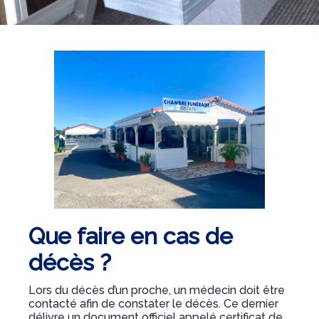
Que faire en cas de
décès ?
Lors du décès d’un proche, un médecin doit être
contacté afin de constater le décès. Ce dernier
délivre un document officiel appelé certificat de