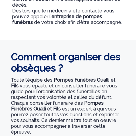
décès.
Dès lors que le médecin a été contacté vous
pouvez appeler l’
entreprise de pompes
funèbres
de votre choix afin d’être accompagné.
Comment organiser des
obsèques ?
Toute l’équipe des
Pompes Funèbres Oualli et
Fils
vous épaule et un conseiller funéraire vous
guide pour l’organisation des funérailles en
respectant vos volontés et celles du défunt.
Chaque conseiller funéraire des
Pompes
Funèbres Oualli et Fils
est un expert à qui vous
pourrez poser toutes vos questions et exprimer
vos souhaits. Ce dernier mettra tout en oeuvre
pour vous accompagner à traverser cette
épreuve.