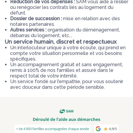
Réduction de vos dépenses :
SAM vous aide à résilier
ou renégocier les contrats liés au logement du
défunt.
Dossier de succession :
mise en relation avec des
notaires partenaires.
Autres services :
organisation du déménagement,
débarras du logement, etc...
Un service humain, discret et respectueux
Un interlocuteur unique à votre écoute, qui prend en
compte votre situation personnelle et vos besoins
spécifiques.
Un accompagnement gratuit et sans engagement,
remis à 100% de nos familles et assuré dans le
respect total de votre intimité.
Un service fondé sur l’empathie, pour vous soutenir
avec douceur dans cette période sensible.