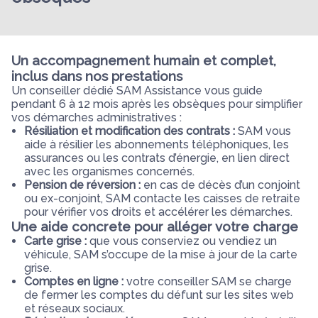
Un accompagnement humain et complet,
inclus dans nos prestations
Un conseiller dédié SAM Assistance vous guide
pendant 6 à 12 mois après les obsèques pour simplifier
vos démarches administratives :
Résiliation et modification des contrats :
SAM vous
aide à résilier les abonnements téléphoniques, les
assurances ou les contrats d’énergie, en lien direct
avec les organismes concernés.
Pension de réversion :
en cas de décès d’un conjoint
ou ex-conjoint, SAM contacte les caisses de retraite
pour vérifier vos droits et accélérer les démarches.
Une aide concrete pour alléger votre charge
Carte grise :
que vous conserviez ou vendiez un
véhicule, SAM s’occupe de la mise à jour de la carte
grise.
Comptes en ligne :
votre conseiller SAM se charge
de fermer les comptes du défunt sur les sites web
et réseaux sociaux.