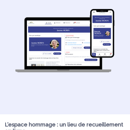
L’espace hommage : un lieu de recueillement