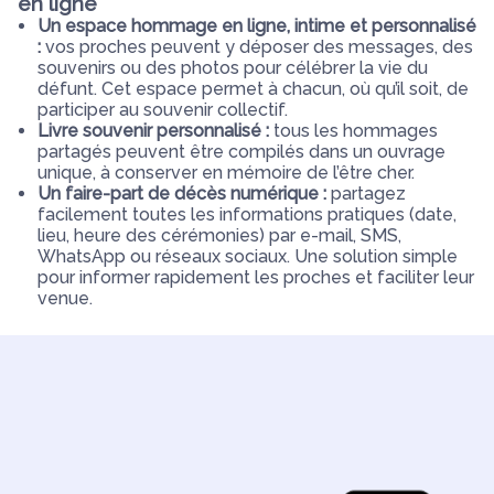
en ligne
Un espace hommage en ligne, intime et personnalisé
:
vos proches peuvent y déposer des messages, des
souvenirs ou des photos pour célébrer la vie du
défunt. Cet espace permet à chacun, où qu’il soit, de
participer au souvenir collectif.
Livre souvenir personnalisé :
tous les hommages
partagés peuvent être compilés dans un ouvrage
unique, à conserver en mémoire de l’être cher.
Un faire-part de décès numérique :
partagez
facilement toutes les informations pratiques (date,
lieu, heure des cérémonies) par e-mail, SMS,
WhatsApp ou réseaux sociaux. Une solution simple
pour informer rapidement les proches et faciliter leur
venue.