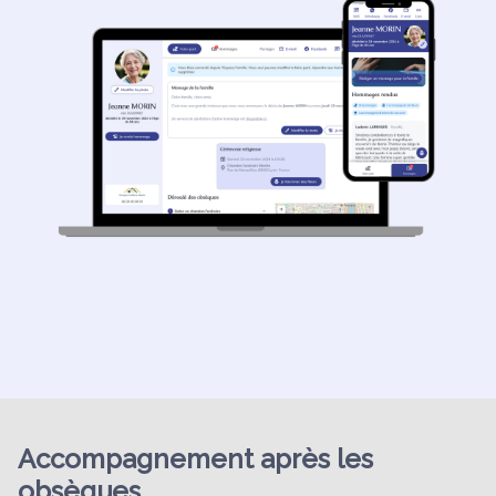
Accompagnement après les
obsèques