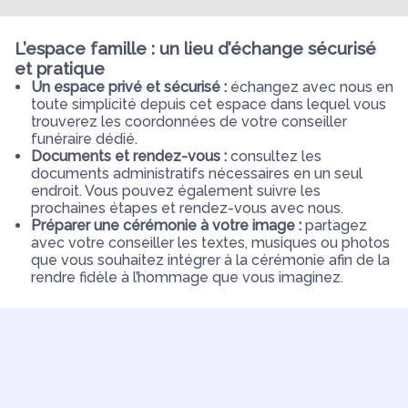
L’espace famille : un lieu d’échange sécurisé
et pratique
Un espace privé et sécurisé :
échangez avec nous en
toute simplicité depuis cet espace dans lequel vous
trouverez les coordonnées de votre conseiller
funéraire dédié.
Documents et rendez-vous :
consultez les
documents administratifs nécessaires en un seul
endroit. Vous pouvez également suivre les
prochaines étapes et rendez-vous avec nous.
Préparer une cérémonie à votre image :
partagez
avec votre conseiller les textes, musiques ou photos
que vous souhaitez intégrer à la cérémonie afin de la
rendre fidèle à l’hommage que vous imaginez.